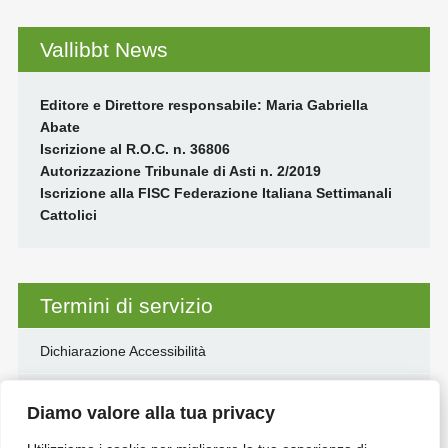
Vallibbt News
Editore e Direttore responsabile: Maria Gabriella
Abate
Iscrizione al R.O.C. n. 36806
Autorizzazione Tribunale di Asti n. 2/2019
Iscrizione alla FISC Federazione Italiana Settimanali
Cattolici
Termini di servizio
Dichiarazione Accessibilità
Disclaimer
Diamo valore alla tua privacy
Informativa Privacy e Cookie