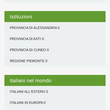
Istituzioni
PROVINCIA DI ALESSANDRIA
0
PROVINCIA DI ASTI
0
PROVINCIA DI CUNEO
0
REGIONE PIEMONTE
0
Italiani nel mondo
ITALIANI ALL'ESTERO
0
ITALIANI IN EUROPA
0