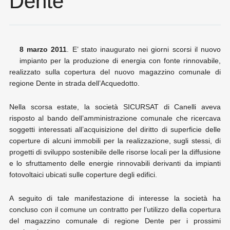
Dente
8 marzo 2011
. E’ stato inaugurato nei giorni scorsi il nuovo
impianto per la produzione di energia con fonte rinnovabile,
realizzato sulla copertura del nuovo magazzino comunale di
regione Dente in strada dell’Acquedotto.
Nella scorsa estate, la società SICURSAT di Canelli aveva
risposto al bando dell’amministrazione comunale che ricercava
soggetti interessati all’acquisizione del diritto di superficie delle
coperture di alcuni immobili per la realizzazione, sugli stessi, di
progetti di sviluppo sostenibile delle risorse locali per la diffusione
e lo sfruttamento delle energie rinnovabili derivanti da impianti
fotovoltaici ubicati sulle coperture degli edifici.
A seguito di tale manifestazione di interesse la società ha
concluso con il comune un contratto per l’utilizzo della copertura
del magazzino comunale di regione Dente per i prossimi