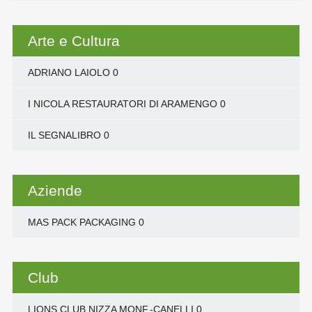
Arte e Cultura
ADRIANO LAIOLO
0
I NICOLA RESTAURATORI DI ARAMENGO
0
IL SEGNALIBRO
0
Aziende
MAS PACK PACKAGING
0
Club
LIONS CLUB NIZZA MONF.-CANELLI
0