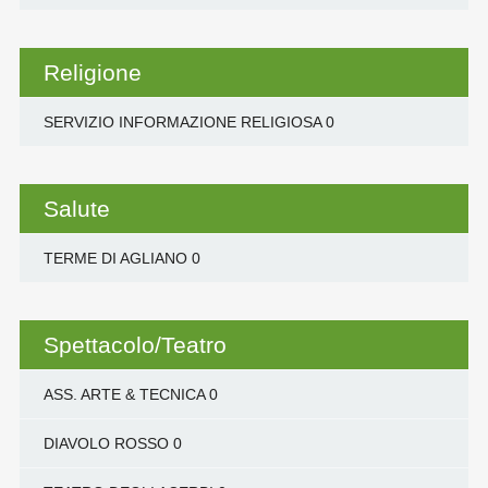
Religione
SERVIZIO INFORMAZIONE RELIGIOSA
0
Salute
TERME DI AGLIANO
0
Spettacolo/Teatro
ASS. ARTE & TECNICA
0
DIAVOLO ROSSO
0