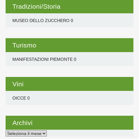
Tradizioni/Storia
MUSEO DELLO ZUCCHERO
0
Turismo
MANIFESTAZIONI PIEMONTE
0
Vini
OICCE
0
Archivi
Archivi