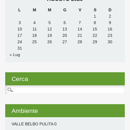
L
M
M
G
V
S
D
1
2
3
4
5
6
7
8
9
10
11
12
13
14
15
16
17
18
19
20
21
22
23
24
25
26
27
28
29
30
31
« Lug
Cerca
Ricerca
per:
Ambiente
VALLE BELBO PULITA
0