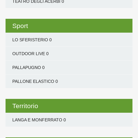
TEATRO DEGLI ACERBI
0
Sport
LO SFERISTERIO
0
OUTDOOR LIVE
0
PALLAPUGNO
0
PALLONE ELASTICO
0
Territorio
LANGA E MONFERRATO
0