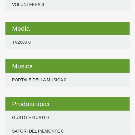
VOLUNTEERS
0
Media
TV2000
0
Musica
PORTALE DELLA MUSICA
0
Prodotti tipici
GUSTO E GUSTI
0
SAPORI DEL PIEMONTE
0