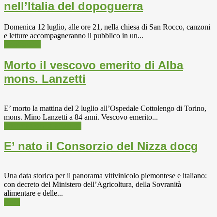
nell’Italia del dopoguerra
Domenica 12 luglio, alle ore 21, nella chiesa di San Rocco, canzoni
e letture accompagneranno il pubblico in un...
Spettacolo
Morto il vescovo emerito di Alba
mons. Lanzetti
E’ morto la mattina del 2 luglio all’Ospedale Cottolengo di Torino,
mons. Mino Lanzetti a 84 anni. Vescovo emerito...
Informazioni e attualità
E’ nato il Consorzio del Nizza docg
Una data storica per il panorama vitivinicolo piemontese e italiano:
con decreto del Ministero dell’Agricoltura, della Sovranità
alimentare e delle...
Vino