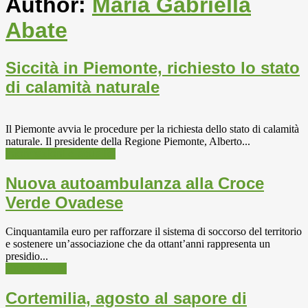
Author:
Maria Gabriella
Abate
Siccità in Piemonte, richiesto lo stato
di calamità naturale
Il Piemonte avvia le procedure per la richiesta dello stato di calamità
naturale. Il presidente della Regione Piemonte, Alberto...
Informazioni e attualità
Nuova autoambulanza alla Croce
Verde Ovadese
Cinquantamila euro per rafforzare il sistema di soccorso del territorio
e sostenere un’associazione che da ottant’anni rappresenta un
presidio...
Croce Verde
Cortemilia, agosto al sapore di