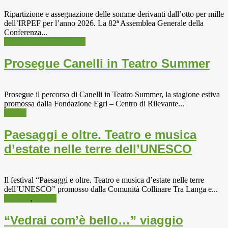
Ripartizione e assegnazione delle somme derivanti dall’otto per mille
dell’IRPEF per l’anno 2026. La 82ª Assemblea Generale della
Conferenza...
Informazioni e attualità
Prosegue Canelli in Teatro Summer
Prosegue il percorso di Canelli in Teatro Summer, la stagione estiva
promossa dalla Fondazione Egri – Centro di Rilevante...
Teatro
Paesaggi e oltre. Teatro e musica
d’estate nelle terre dell’UNESCO
Il festival “Paesaggi e oltre. Teatro e musica d’estate nelle terre
dell’UNESCO” promosso dalla Comunità Collinare Tra Langa e...
Musica
,
Teatro
“Vedrai com’è bello…” viaggio