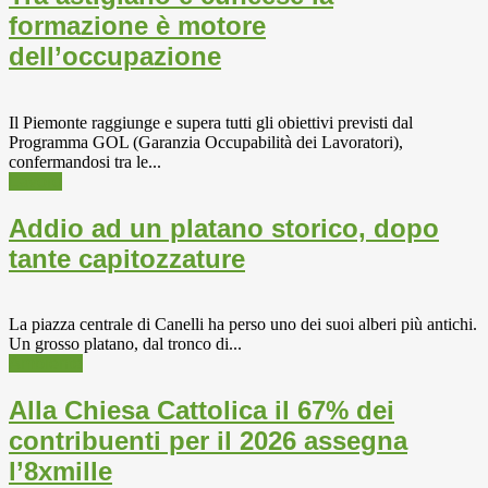
formazione è motore
dell’occupazione
Il Piemonte raggiunge e supera tutti gli obiettivi previsti dal
Programma GOL (Garanzia Occupabilità dei Lavoratori),
confermandosi tra le...
Lavoro
Addio ad un platano storico, dopo
tante capitozzature
La piazza centrale di Canelli ha perso uno dei suoi alberi più antichi.
Un grosso platano, dal tronco di...
Ambiente
Alla Chiesa Cattolica il 67% dei
contribuenti per il 2026 assegna
l’8xmille