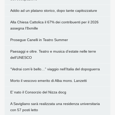
Addio ad un platano storico, dopo tante capitozzature
Alla Chiesa Cattolica il 67% dei contribuenti per il 2026
assegna l’8xmille
Prosegue Canelli in Teatro Summer
Paesaggi e oltre. Teatro e musica d’estate nelle terre
dell’UNESCO
“Vedrai com’è bello…” viaggio nell’Italia del dopoguerra
Morto il vescovo emerito di Alba mons. Lanzetti
E’ nato il Consorzio del Nizza docg
A Savigliano sarà realizzata una residenza universitaria
con 57 posti letto