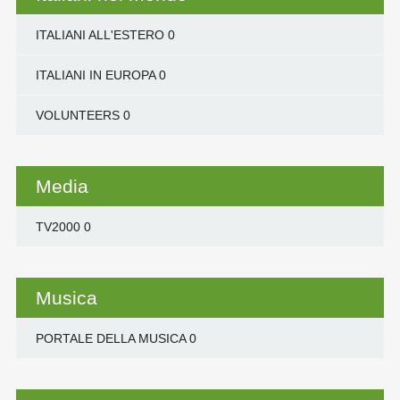
ITALIANI ALL'ESTERO
0
ITALIANI IN EUROPA
0
VOLUNTEERS
0
Media
TV2000
0
Musica
PORTALE DELLA MUSICA
0