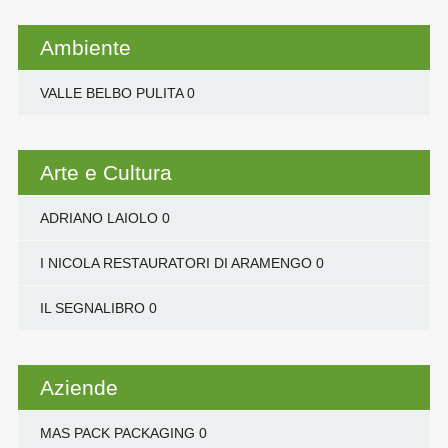
Ambiente
VALLE BELBO PULITA
0
Arte e Cultura
ADRIANO LAIOLO
0
I NICOLA RESTAURATORI DI ARAMENGO
0
IL SEGNALIBRO
0
Aziende
MAS PACK PACKAGING
0