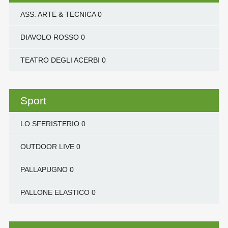
ASS. ARTE & TECNICA
0
DIAVOLO ROSSO
0
TEATRO DEGLI ACERBI
0
Sport
LO SFERISTERIO
0
OUTDOOR LIVE
0
PALLAPUGNO
0
PALLONE ELASTICO
0