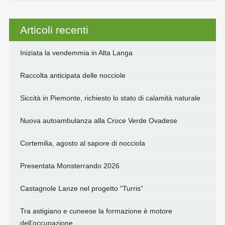
Articoli recenti
Iniziata la vendemmia in Alta Langa
Raccolta anticipata delle nocciole
Siccità in Piemonte, richiesto lo stato di calamità naturale
Nuova autoambulanza alla Croce Verde Ovadese
Cortemilia, agosto al sapore di nocciola
Presentata Monsterrando 2026
Castagnole Lanze nel progetto “Turris”
Tra astigiano e cuneese la formazione è motore
dell’occupazione