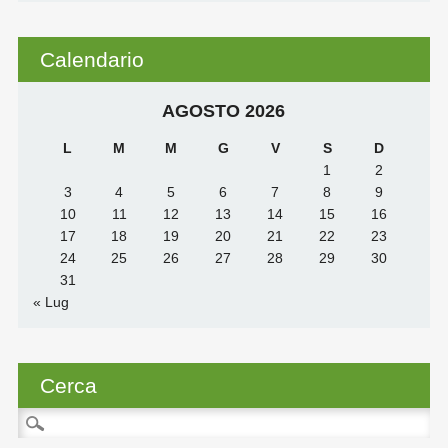
Calendario
AGOSTO 2026
L
M
M
G
V
S
D
1
2
3
4
5
6
7
8
9
10
11
12
13
14
15
16
17
18
19
20
21
22
23
24
25
26
27
28
29
30
31
« Lug
Cerca
Ricerca
per: