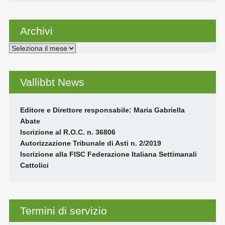
Archivi
Archivi
Vallibbt News
Editore e Direttore responsabile: Maria Gabriella
Abate
Iscrizione al R.O.C. n. 36806
Autorizzazione Tribunale di Asti n. 2/2019
Iscrizione alla FISC Federazione Italiana Settimanali
Cattolici
Termini di servizio