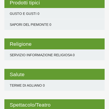
Prodotti tipici
GUSTO E GUSTI
0
SAPORI DEL PIEMONTE
0
Religione
SERVIZIO INFORMAZIONE RELIGIOSA
0
Salute
TERME DI AGLIANO
0
Spettacolo/Teatro