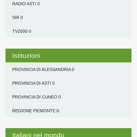
RADIO ASTI
0
SIR
0
TV2000
0
Istituzioni
PROVINCIA DI ALESSANDRIA
0
PROVINCIA DI ASTI
0
PROVINCIA DI CUNEO
0
REGIONE PIEMONTE
0
Italiani nel mondo