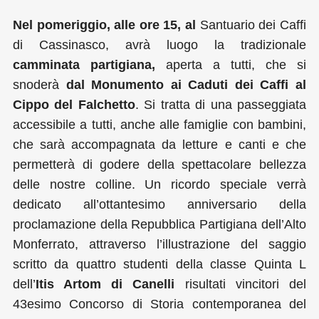
Nel pomeriggio, alle ore 15, al
Santuario dei Caffi
di Cassinasco, avrà luogo la tradizionale
camminata partigiana,
aperta a tutti, che si
snoderà
dal Monumento ai Caduti dei Caffi al
Cippo del Falchetto
.
Si tratta di una passeggiata
accessibile a tutti, anche alle famiglie con bambini,
che sarà accompagnata da letture e canti e che
permetterà di godere della spettacolare bellezza
delle nostre colline. Un ricordo speciale verrà
dedicato all’ottantesimo anniversario della
proclamazione della Repubblica Partigiana dell’Alto
Monferrato, attraverso l’illustrazione del saggio
scritto da quattro studenti della classe Quinta L
dell’
Itis Artom di Canelli
risultati vincitori del
43esimo Concorso di Storia contemporanea del