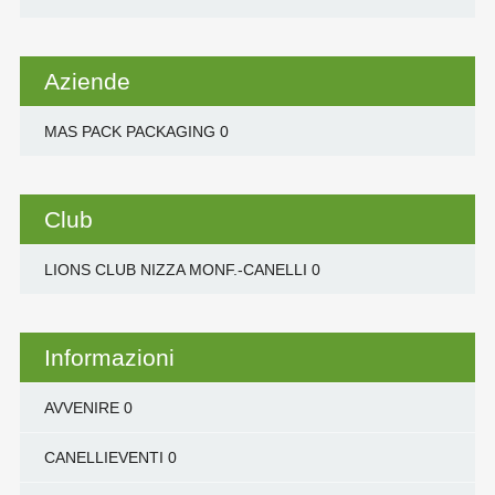
Aziende
MAS PACK PACKAGING
0
Club
LIONS CLUB NIZZA MONF.-CANELLI
0
Informazioni
AVVENIRE
0
CANELLIEVENTI
0