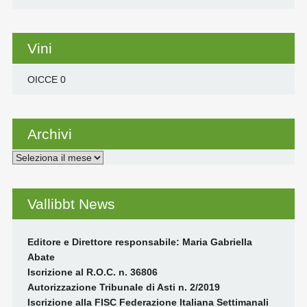
Vini
OICCE
0
Archivi
Archivi
Vallibbt News
Editore e Direttore responsabile: Maria Gabriella
Abate
Iscrizione al R.O.C. n. 36806
Autorizzazione Tribunale di Asti n. 2/2019
Iscrizione alla FISC Federazione Italiana Settimanali