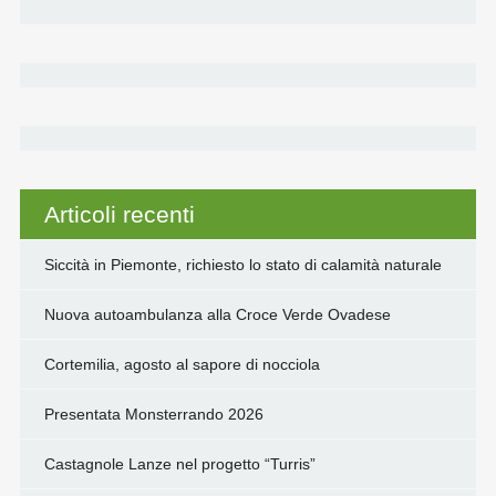
Articoli recenti
Siccità in Piemonte, richiesto lo stato di calamità naturale
Nuova autoambulanza alla Croce Verde Ovadese
Cortemilia, agosto al sapore di nocciola
Presentata Monsterrando 2026
Castagnole Lanze nel progetto “Turris”