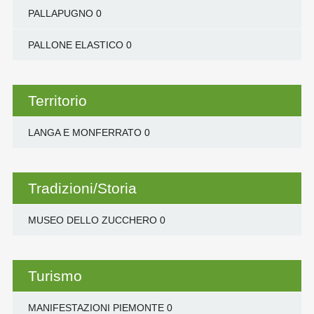
PALLAPUGNO
0
PALLONE ELASTICO
0
Territorio
LANGA E MONFERRATO
0
Tradizioni/Storia
MUSEO DELLO ZUCCHERO
0
Turismo
MANIFESTAZIONI PIEMONTE
0