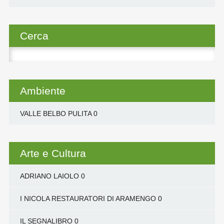
Cerca
Ricerca
per:
Ambiente
VALLE BELBO PULITA
0
Arte e Cultura
ADRIANO LAIOLO
0
I NICOLA RESTAURATORI DI ARAMENGO
0
IL SEGNALIBRO
0