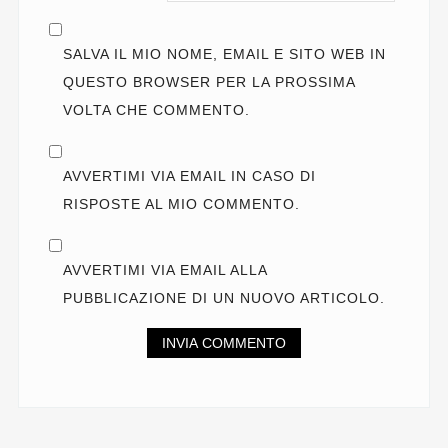
SALVA IL MIO NOME, EMAIL E SITO WEB IN
QUESTO BROWSER PER LA PROSSIMA
VOLTA CHE COMMENTO.
AVVERTIMI VIA EMAIL IN CASO DI
RISPOSTE AL MIO COMMENTO.
AVVERTIMI VIA EMAIL ALLA
PUBBLICAZIONE DI UN NUOVO ARTICOLO.