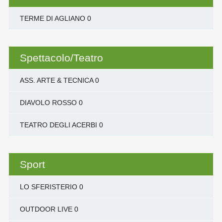
TERME DI AGLIANO
0
Spettacolo/Teatro
ASS. ARTE & TECNICA
0
DIAVOLO ROSSO
0
TEATRO DEGLI ACERBI
0
Sport
LO SFERISTERIO
0
OUTDOOR LIVE
0