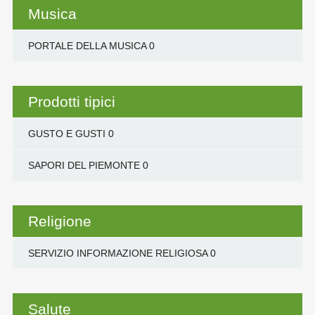
Musica
PORTALE DELLA MUSICA
0
Prodotti tipici
GUSTO E GUSTI
0
SAPORI DEL PIEMONTE
0
Religione
SERVIZIO INFORMAZIONE RELIGIOSA
0
Salute