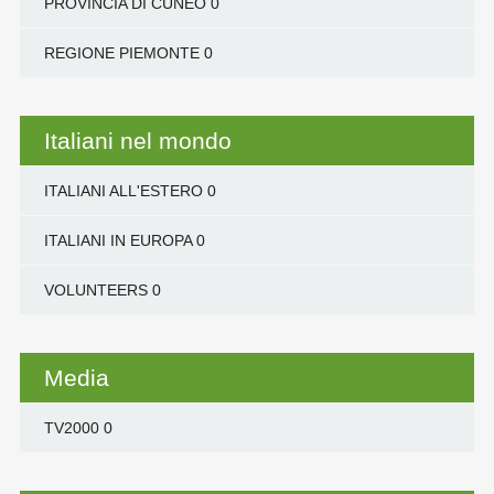
PROVINCIA DI CUNEO
0
REGIONE PIEMONTE
0
Italiani nel mondo
ITALIANI ALL'ESTERO
0
ITALIANI IN EUROPA
0
VOLUNTEERS
0
Media
TV2000
0