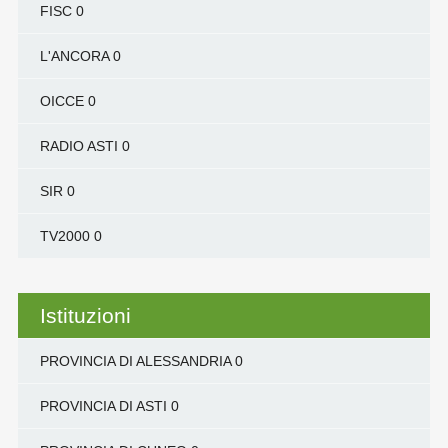
FISC
0
L'ANCORA
0
OICCE
0
RADIO ASTI
0
SIR
0
TV2000
0
Istituzioni
PROVINCIA DI ALESSANDRIA
0
PROVINCIA DI ASTI
0