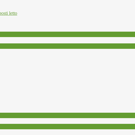
osti letto