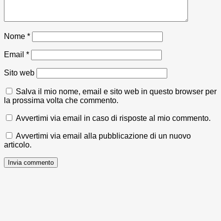
Nome
*
Email
*
Sito web
Salva il mio nome, email e sito web in questo browser per
la prossima volta che commento.
Avvertimi via email in caso di risposte al mio commento.
Avvertimi via email alla pubblicazione di un nuovo
articolo.