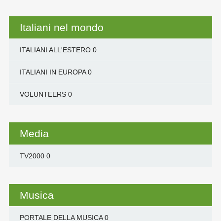
Italiani nel mondo
ITALIANI ALL'ESTERO
0
ITALIANI IN EUROPA
0
VOLUNTEERS
0
Media
TV2000
0
Musica
PORTALE DELLA MUSICA
0