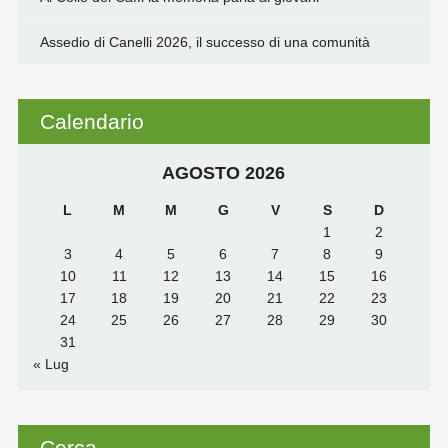
Assedio di Canelli 2026, il successo di una comunità
Calendario
AGOSTO 2026
L
M
M
G
V
S
D
1
2
3
4
5
6
7
8
9
10
11
12
13
14
15
16
17
18
19
20
21
22
23
24
25
26
27
28
29
30
31
« Lug
Cerca