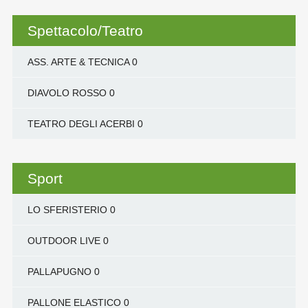
Spettacolo/Teatro
ASS. ARTE & TECNICA
0
DIAVOLO ROSSO
0
TEATRO DEGLI ACERBI
0
Sport
LO SFERISTERIO
0
OUTDOOR LIVE
0
PALLAPUGNO
0
PALLONE ELASTICO
0