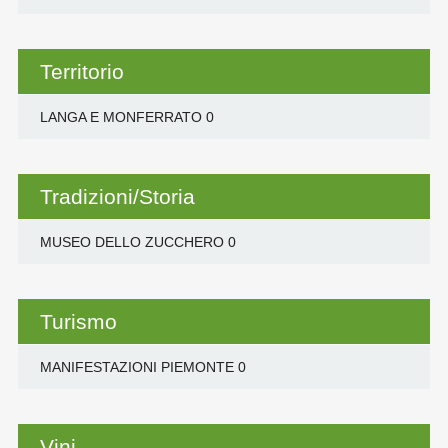
Territorio
LANGA E MONFERRATO
0
Tradizioni/Storia
MUSEO DELLO ZUCCHERO
0
Turismo
MANIFESTAZIONI PIEMONTE
0
Vini