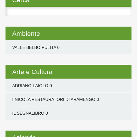
Ricerca
per:
Ambiente
VALLE BELBO PULITA
0
Arte e Cultura
ADRIANO LAIOLO
0
I NICOLA RESTAURATORI DI ARAMENGO
0
IL SEGNALIBRO
0