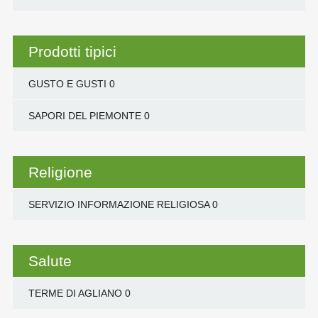
Prodotti tipici
GUSTO E GUSTI
0
SAPORI DEL PIEMONTE
0
Religione
SERVIZIO INFORMAZIONE RELIGIOSA
0
Salute
TERME DI AGLIANO
0