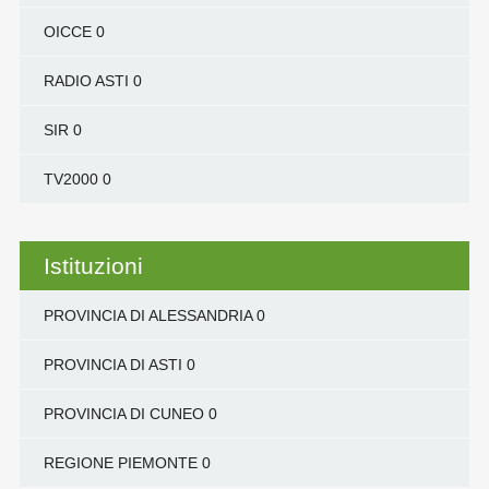
OICCE
0
RADIO ASTI
0
SIR
0
TV2000
0
Istituzioni
PROVINCIA DI ALESSANDRIA
0
PROVINCIA DI ASTI
0
PROVINCIA DI CUNEO
0
REGIONE PIEMONTE
0