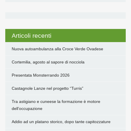
Articoli recenti
Nuova autoambulanza alla Croce Verde Ovadese
Cortemilia, agosto al sapore di nocciola
Presentata Monsterrando 2026
Castagnole Lanze nel progetto “Turris”
Tra astigiano e cuneese la formazione è motore
dell’occupazione
Addio ad un platano storico, dopo tante capitozzature