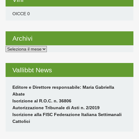
OICCE
0
Archivi
Archivi
Vallibbt News
Editore e Direttore responsabile: Maria Gabriella
Abate
Iscrizione al R.O.C. n. 36806
Autorizzazione Tribunale di Asti n. 2/2019
Iscrizione alla FISC Federazione Italiana Settimanali
Cattolici