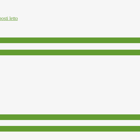
osti letto