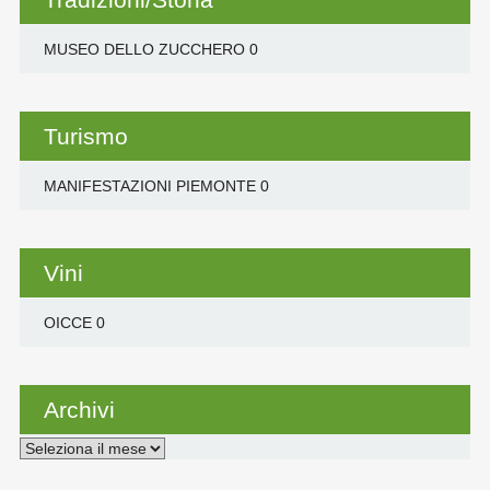
MUSEO DELLO ZUCCHERO
0
Turismo
MANIFESTAZIONI PIEMONTE
0
Vini
OICCE
0
Archivi
Archivi