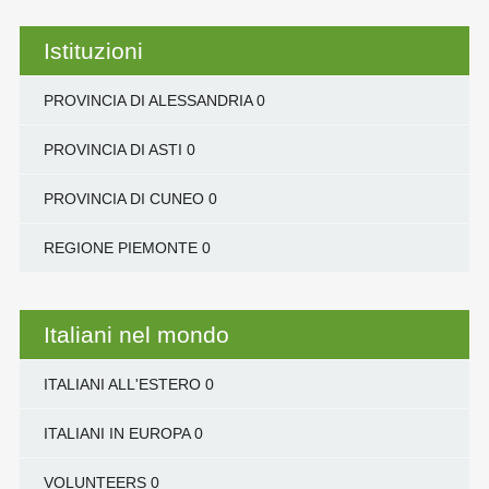
Istituzioni
PROVINCIA DI ALESSANDRIA
0
PROVINCIA DI ASTI
0
PROVINCIA DI CUNEO
0
REGIONE PIEMONTE
0
Italiani nel mondo
ITALIANI ALL'ESTERO
0
ITALIANI IN EUROPA
0
VOLUNTEERS
0