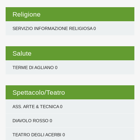
Religione
SERVIZIO INFORMAZIONE RELIGIOSA
0
Salute
TERME DI AGLIANO
0
Spettacolo/Teatro
ASS. ARTE & TECNICA
0
DIAVOLO ROSSO
0
TEATRO DEGLI ACERBI
0