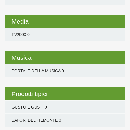
Media
TV2000
0
Musica
PORTALE DELLA MUSICA
0
Prodotti tipici
GUSTO E GUSTI
0
SAPORI DEL PIEMONTE
0