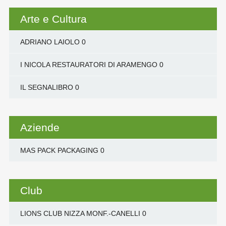
Arte e Cultura
ADRIANO LAIOLO
0
I NICOLA RESTAURATORI DI ARAMENGO
0
IL SEGNALIBRO
0
Aziende
MAS PACK PACKAGING
0
Club
LIONS CLUB NIZZA MONF.-CANELLI
0