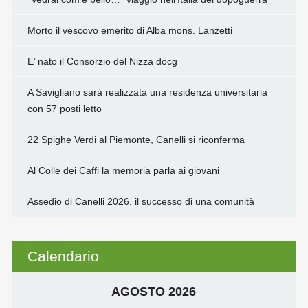
Morto il vescovo emerito di Alba mons. Lanzetti
E’ nato il Consorzio del Nizza docg
A Savigliano sarà realizzata una residenza universitaria
con 57 posti letto
22 Spighe Verdi al Piemonte, Canelli si riconferma
Al Colle dei Caffi la memoria parla ai giovani
Assedio di Canelli 2026, il successo di una comunità
Calendario
AGOSTO 2026