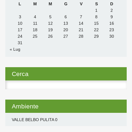
L
M
M
G
V
S
D
1
2
3
4
5
6
7
8
9
10
11
12
13
14
15
16
17
18
19
20
21
22
23
24
25
26
27
28
29
30
31
« Lug
Cerca
Ricerca
per:
Ambiente
VALLE BELBO PULITA
0