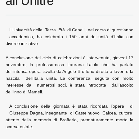
all’Unitré
L’Università della Terza Età di Canelli, nel corso di quest’anno
accademico, ha celebrato i 150 anni dell’unità d’Italia con
diverse iniziative.
A conclusione del ciclo di celebrazioni è intervenuta, giovedì 17
novembre, la professoressa Laurana Laiolo che ha parlato
dell’intensa opera svolta da Angelo Brofferio diretta a favorire la
nascita dell’Italia unita. La conferenza, seguita con molto
interesse da numerosi soci, è stata introdotta dall’ascolto
dell’inno di Mameli.
A conclusione della giornata è stata ricordata l’opera di
Giuseppe Dagna, insegnante di Castelnuovo Calcea, cultore
attento della memoria di Brofferio, prematuramente morto la
scorsa estate.