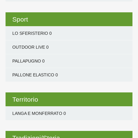
Sport
LO SFERISTERIO
0
OUTDOOR LIVE
0
PALLAPUGNO
0
PALLONE ELASTICO
0
Territorio
LANGA E MONFERRATO
0
Tradizioni/Storia