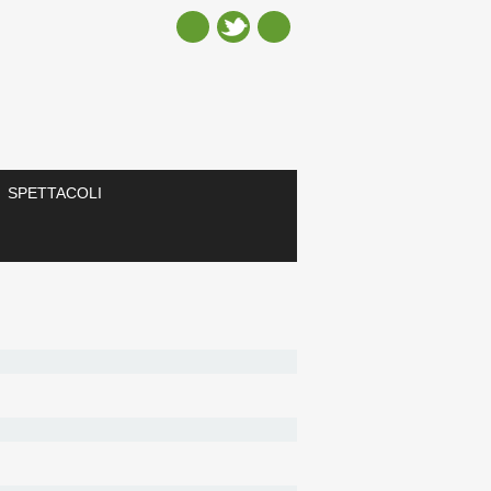
SPETTACOLI