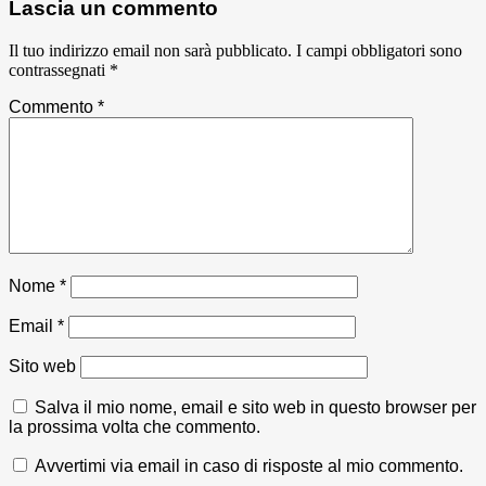
Lascia un commento
Il tuo indirizzo email non sarà pubblicato.
I campi obbligatori sono
contrassegnati
*
Commento
*
Nome
*
Email
*
Sito web
Salva il mio nome, email e sito web in questo browser per
la prossima volta che commento.
Avvertimi via email in caso di risposte al mio commento.