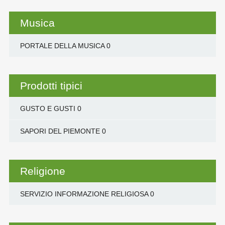
Musica
PORTALE DELLA MUSICA
0
Prodotti tipici
GUSTO E GUSTI
0
SAPORI DEL PIEMONTE
0
Religione
SERVIZIO INFORMAZIONE RELIGIOSA
0