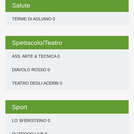
Salute
TERME DI AGLIANO
0
Spettacolo/Teatro
ASS. ARTE & TECNICA
0
DIAVOLO ROSSO
0
TEATRO DEGLI ACERBI
0
Sport
LO SFERISTERIO
0