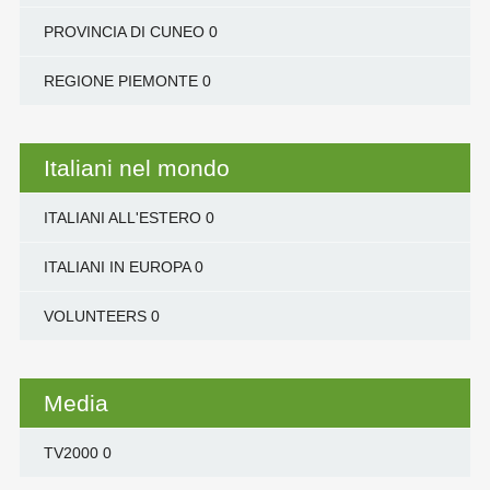
PROVINCIA DI CUNEO
0
REGIONE PIEMONTE
0
Italiani nel mondo
ITALIANI ALL'ESTERO
0
ITALIANI IN EUROPA
0
VOLUNTEERS
0
Media
TV2000
0