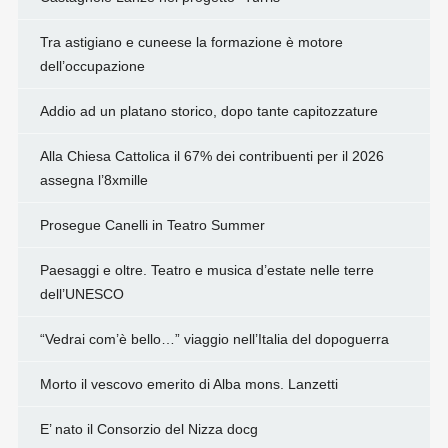
Tra astigiano e cuneese la formazione è motore
dell’occupazione
Addio ad un platano storico, dopo tante capitozzature
Alla Chiesa Cattolica il 67% dei contribuenti per il 2026
assegna l’8xmille
Prosegue Canelli in Teatro Summer
Paesaggi e oltre. Teatro e musica d’estate nelle terre
dell’UNESCO
“Vedrai com’è bello…” viaggio nell’Italia del dopoguerra
Morto il vescovo emerito di Alba mons. Lanzetti
E’ nato il Consorzio del Nizza docg