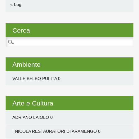
« Lug
Cerca
Ricerca
per:
Ambiente
VALLE BELBO PULITA
0
Arte e Cultura
ADRIANO LAIOLO
0
I NICOLA RESTAURATORI DI ARAMENGO
0