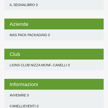
IL SEGNALIBRO
0
Aziende
MAS PACK PACKAGING
0
Club
LIONS CLUB NIZZA MONF.-CANELLI
0
Informazioni
AVVENIRE
0
CANELLIEVENTI
0