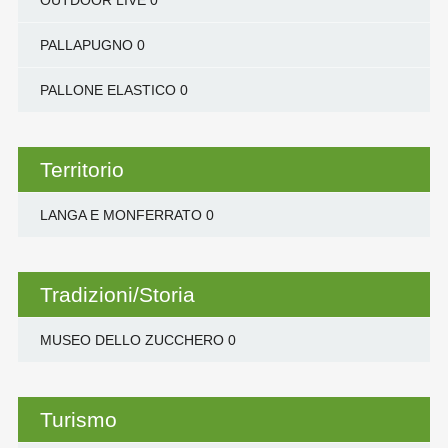
OUTDOOR LIVE
0
PALLAPUGNO
0
PALLONE ELASTICO
0
Territorio
LANGA E MONFERRATO
0
Tradizioni/Storia
MUSEO DELLO ZUCCHERO
0
Turismo