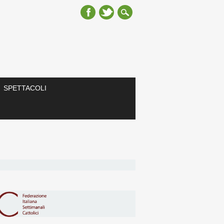
SPETTACOLI