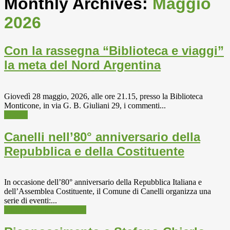
Monthly Archives:
Maggio
2026
Con la rassegna “Biblioteca e viaggi”
la meta del Nord Argentina
Giovedì 28 maggio, 2026, alle ore 21.15, presso la Biblioteca
Monticone, in via G. B. Giuliani 29, i commenti...
Viaggi
Canelli nell’80° anniversario della
Repubblica e della Costituente
In occasione dell’80° anniversario della Repubblica Italiana e
dell’Assemblea Costituente, il Comune di Canelli organizza una
serie di eventi:...
Informazioni e attualità