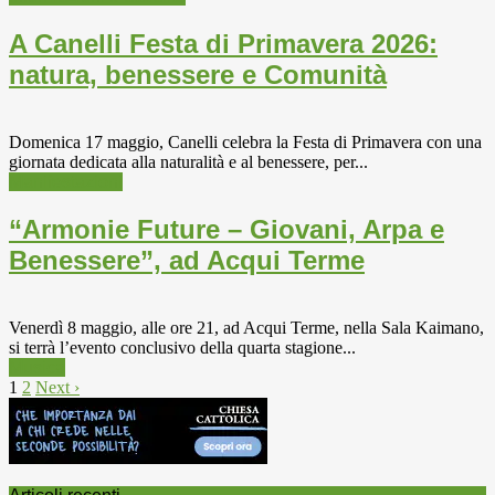
A Canelli Festa di Primavera 2026:
natura, benessere e Comunità
Domenica 17 maggio, Canelli celebra la Festa di Primavera con una
giornata dedicata alla naturalità e al benessere, per...
Manifestazioni
“Armonie Future – Giovani, Arpa e
Benessere”, ad Acqui Terme
Venerdì 8 maggio, alle ore 21, ad Acqui Terme, nella Sala Kaimano,
si terrà l’evento conclusivo della quarta stagione...
Musica
1
2
Next ›