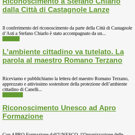
Riconoscimento a Stefano Chiarlo
dalla Città di Castagnole Lanze
Il conferimento del riconoscimento da parte della Città di Castagnole
d’Asti a Stefano Chiarlo è stato accompagnato da un...
Barbera
L’ambiente cittadino va tutelato. La
parola al maestro Romano Terzano
Riceviamo e pubblichiamo la lettera del maestro Romano Terzano,
apprezzato e attivissimo sostenitore della protezione dell’ambiente
cittadino di Canelli...
Ambiente
Riconoscimento Unesco ad Apro
Formazione
Con APRO Formazione dall’UNESCO, l’Organizzazione delle