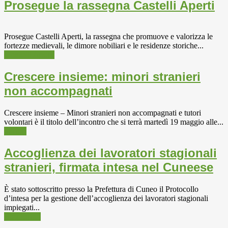
Prosegue la rassegna Castelli Aperti
Prosegue Castelli Aperti, la rassegna che promuove e valorizza le
fortezze medievali, le dimore nobiliari e le residenze storiche...
Castelli Aperti
Crescere insieme: minori stranieri
non accompagnati
Crescere insieme – Minori stranieri non accompagnati e tutori
volontari è il titolo dell’incontro che si terrà martedì 19 maggio alle...
Minori
Accoglienza dei lavoratori stagionali
stranieri, firmata intesa nel Cuneese
È stato sottoscritto presso la Prefettura di Cuneo il Protocollo
d’intesa per la gestione dell’accoglienza dei lavoratori stagionali
impiegati...
Stagionali