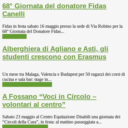
68° Giornata del donatore Fidas
Canelli
Fidas in festa sabato 16 maggio presso la sede di Via Robino per la
68° Giornata del Donatore Fidas...
Volontariato
Alberghiera di Agliano e Asti, gli
studenti crescono con Erasmus
Un mese tra Malaga, Valencia e Budapest per 50 ragazzi dei corsi di
cucina e sala bar: stage in...
Formazione permanente
A Fossano “Voci in Circolo –
volontari al centro”
Sabato 23 maggio al Centro Equitazione Disabili una giornata dei
“Circoli della Cura”, in festa: al mattino passeggiata a...
Informazioni e attualità