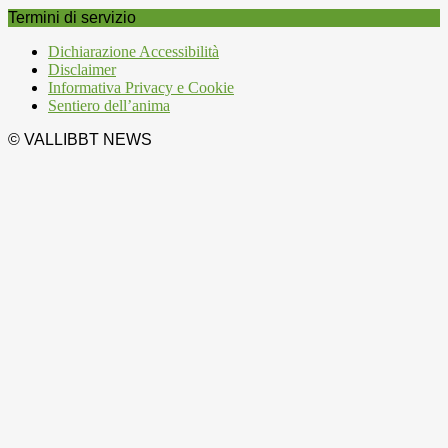
Termini di servizio
Dichiarazione Accessibilità
Disclaimer
Informativa Privacy e Cookie
Sentiero dell’anima
© VALLIBBT NEWS