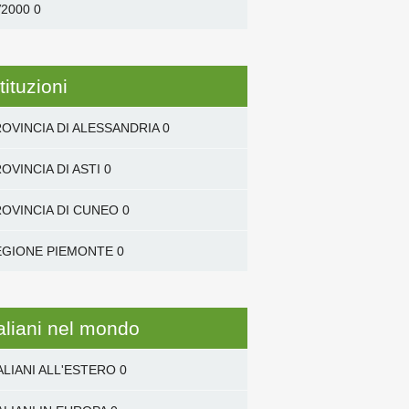
2000
0
tituzioni
OVINCIA DI ALESSANDRIA
0
OVINCIA DI ASTI
0
OVINCIA DI CUNEO
0
EGIONE PIEMONTE
0
taliani nel mondo
ALIANI ALL'ESTERO
0