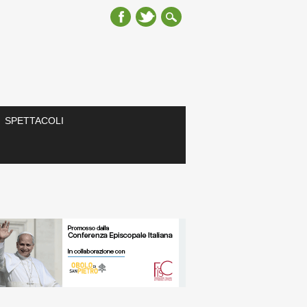
SPETTACOLI