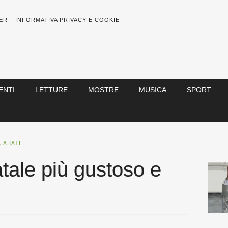
ER
INFORMATIVA PRIVACY E COOKIE
ENTI
LETTURE
MOSTRE
MUSICA
SPORT
A ABATE
tale più gustoso e