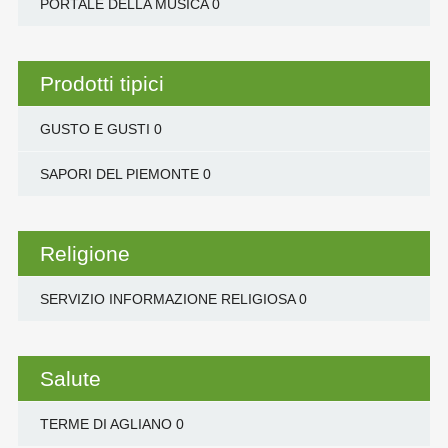
PORTALE DELLA MUSICA
0
Prodotti tipici
GUSTO E GUSTI
0
SAPORI DEL PIEMONTE
0
Religione
SERVIZIO INFORMAZIONE RELIGIOSA
0
Salute
TERME DI AGLIANO
0