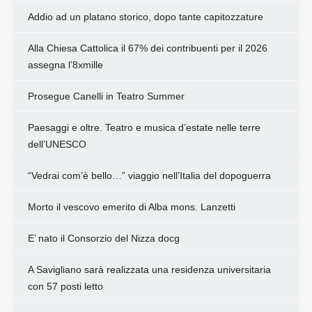
Addio ad un platano storico, dopo tante capitozzature
Alla Chiesa Cattolica il 67% dei contribuenti per il 2026
assegna l’8xmille
Prosegue Canelli in Teatro Summer
Paesaggi e oltre. Teatro e musica d’estate nelle terre
dell’UNESCO
“Vedrai com’è bello…” viaggio nell’Italia del dopoguerra
Morto il vescovo emerito di Alba mons. Lanzetti
E’ nato il Consorzio del Nizza docg
A Savigliano sarà realizzata una residenza universitaria
con 57 posti letto