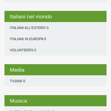
Italiani nel mondo
ITALIANI ALL'ESTERO
0
ITALIANI IN EUROPA
0
VOLUNTEERS
0
Media
TV2000
0
Musica