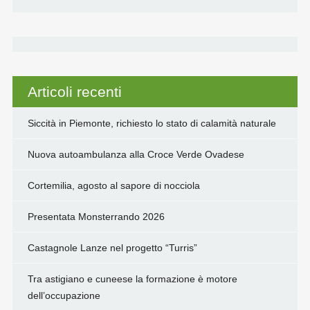
Articoli recenti
Siccità in Piemonte, richiesto lo stato di calamità naturale
Nuova autoambulanza alla Croce Verde Ovadese
Cortemilia, agosto al sapore di nocciola
Presentata Monsterrando 2026
Castagnole Lanze nel progetto “Turris”
Tra astigiano e cuneese la formazione è motore
dell’occupazione