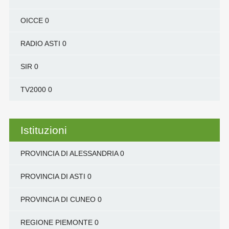
OICCE
0
RADIO ASTI
0
SIR
0
TV2000
0
Istituzioni
PROVINCIA DI ALESSANDRIA
0
PROVINCIA DI ASTI
0
PROVINCIA DI CUNEO
0
REGIONE PIEMONTE
0