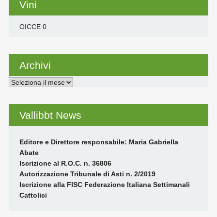
Vini
OICCE
0
Archivi
Archivi
Vallibbt News
Editore e Direttore responsabile: Maria Gabriella
Abate
Iscrizione al R.O.C. n. 36806
Autorizzazione Tribunale di Asti n. 2/2019
Iscrizione alla FISC Federazione Italiana Settimanali
Cattolici