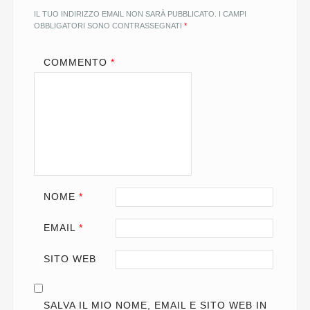
IL TUO INDIRIZZO EMAIL NON SARÀ PUBBLICATO.
I CAMPI
OBBLIGATORI SONO CONTRASSEGNATI
*
COMMENTO
*
NOME
*
EMAIL
*
SITO WEB
SALVA IL MIO NOME, EMAIL E SITO WEB IN