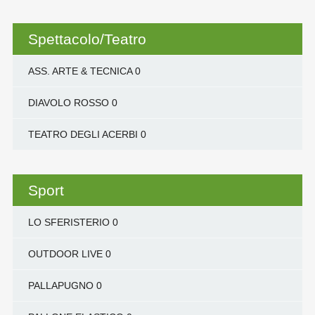
Spettacolo/Teatro
ASS. ARTE & TECNICA
0
DIAVOLO ROSSO
0
TEATRO DEGLI ACERBI
0
Sport
LO SFERISTERIO
0
OUTDOOR LIVE
0
PALLAPUGNO
0