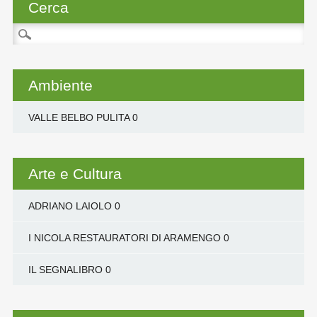
Cerca
Ricerca
per:
Ambiente
VALLE BELBO PULITA
0
Arte e Cultura
ADRIANO LAIOLO
0
I NICOLA RESTAURATORI DI ARAMENGO
0
IL SEGNALIBRO
0