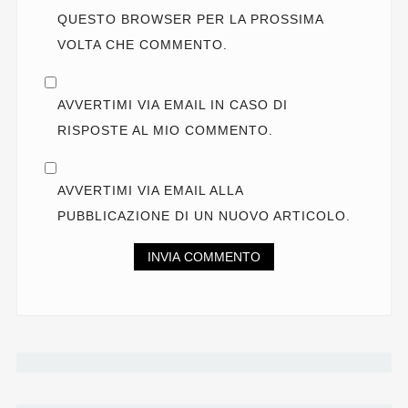
QUESTO BROWSER PER LA PROSSIMA
VOLTA CHE COMMENTO.
AVVERTIMI VIA EMAIL IN CASO DI
RISPOSTE AL MIO COMMENTO.
AVVERTIMI VIA EMAIL ALLA
PUBBLICAZIONE DI UN NUOVO ARTICOLO.