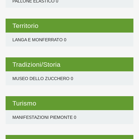
PALLONE ELASTICO
0
Territorio
LANGA E MONFERRATO
0
Tradizioni/Storia
MUSEO DELLO ZUCCHERO
0
Turismo
MANIFESTAZIONI PIEMONTE
0