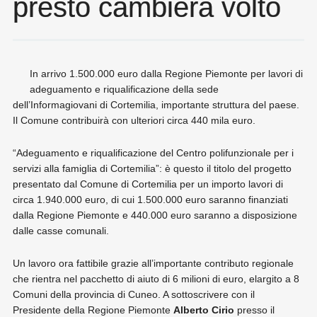
presto cambierà volto
In arrivo 1.500.000 euro dalla Regione Piemonte per lavori di
adeguamento e riqualificazione della sede
dell’Informagiovani di Cortemilia, importante struttura del paese.
Il Comune contribuirà con ulteriori circa 440 mila euro.
“Adeguamento e riqualificazione del Centro polifunzionale per i
servizi alla famiglia di Cortemilia”: è questo il titolo del progetto
presentato dal Comune di Cortemilia per un importo lavori di
circa 1.940.000 euro, di cui 1.500.000 euro saranno finanziati
dalla Regione Piemonte e 440.000 euro saranno a disposizione
dalle casse comunali.
Un lavoro ora fattibile grazie all’importante contributo regionale
che rientra nel pacchetto di aiuto di 6 milioni di euro, elargito a 8
Comuni della provincia di Cuneo. A sottoscrivere con il
Presidente della Regione Piemonte
Alberto Cirio
presso il