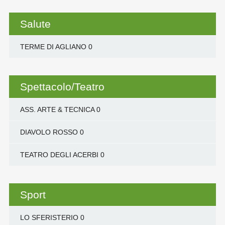
Salute
TERME DI AGLIANO
0
Spettacolo/Teatro
ASS. ARTE & TECNICA
0
DIAVOLO ROSSO
0
TEATRO DEGLI ACERBI
0
Sport
LO SFERISTERIO
0