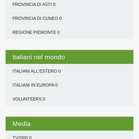
PROVINCIA DI ASTI
0
PROVINCIA DI CUNEO
0
REGIONE PIEMONTE
0
Italiani nel mondo
ITALIANI ALL'ESTERO
0
ITALIANI IN EUROPA
0
VOLUNTEERS
0
Media
TV2000
0