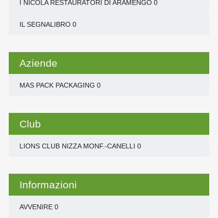
I NICOLA RESTAURATORI DI ARAMENGO
0
IL SEGNALIBRO
0
Aziende
MAS PACK PACKAGING
0
Club
LIONS CLUB NIZZA MONF.-CANELLI
0
Informazioni
AVVENIRE
0