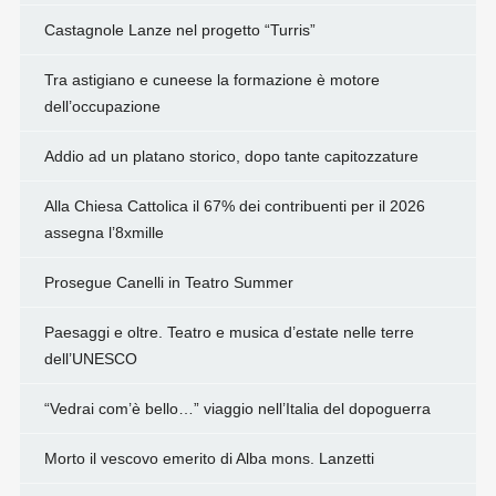
Castagnole Lanze nel progetto “Turris”
Tra astigiano e cuneese la formazione è motore
dell’occupazione
Addio ad un platano storico, dopo tante capitozzature
Alla Chiesa Cattolica il 67% dei contribuenti per il 2026
assegna l’8xmille
Prosegue Canelli in Teatro Summer
Paesaggi e oltre. Teatro e musica d’estate nelle terre
dell’UNESCO
“Vedrai com’è bello…” viaggio nell’Italia del dopoguerra
Morto il vescovo emerito di Alba mons. Lanzetti