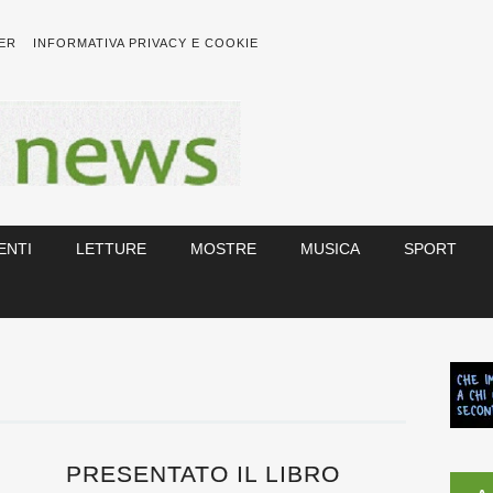
ER
INFORMATIVA PRIVACY E COOKIE
ENTI
LETTURE
MOSTRE
MUSICA
SPORT
PRESENTATO IL LIBRO