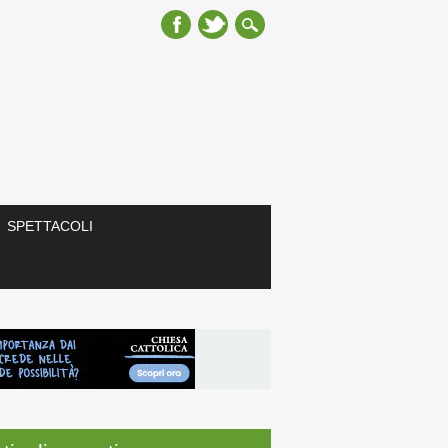
SPETTACOLI