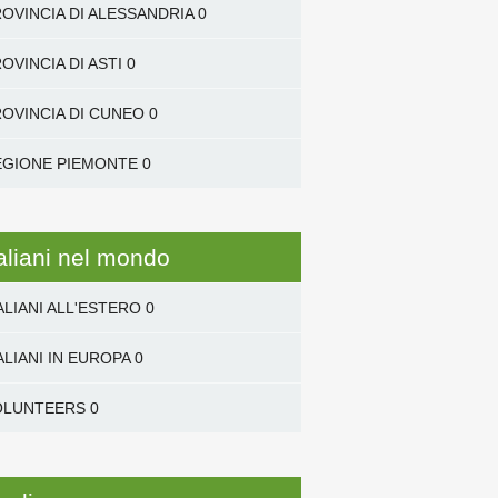
OVINCIA DI ALESSANDRIA
0
OVINCIA DI ASTI
0
OVINCIA DI CUNEO
0
EGIONE PIEMONTE
0
taliani nel mondo
ALIANI ALL'ESTERO
0
ALIANI IN EUROPA
0
OLUNTEERS
0