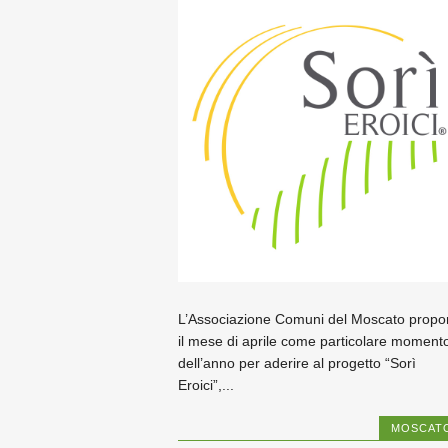
L’Associazione Comuni del Moscato propo
il mese di aprile come particolare moment
dell’anno per aderire al progetto “Sorì
Eroici”,...
MOSCAT