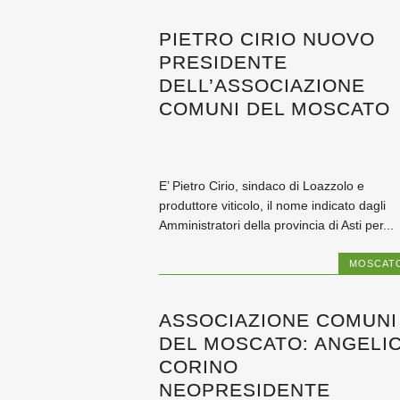
PIETRO CIRIO NUOVO
PRESIDENTE
DELL’ASSOCIAZIONE
COMUNI DEL MOSCATO
E’ Pietro Cirio, sindaco di Loazzolo e
produttore viticolo, il nome indicato dagli
Amministratori della provincia di Asti per...
MOSCAT
ASSOCIAZIONE COMUNI
DEL MOSCATO: ANGELI
CORINO
NEOPRESIDENTE