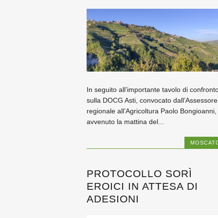
In seguito all’importante tavolo di confront
sulla DOCG Asti, convocato dall’Assessore
regionale all’Agricoltura Paolo Bongioanni,
avvenuto la mattina del...
MOSCAT
PROTOCOLLO SORÌ
EROICI IN ATTESA DI
ADESIONI