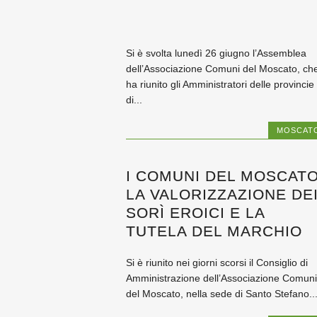
Si è svolta lunedì 26 giugno l’Assemblea
dell’Associazione Comuni del Moscato, ch
ha riunito gli Amministratori delle provincie
di...
MOSCAT
I COMUNI DEL MOSCATO
LA VALORIZZAZIONE DE
SORÌ EROICI E LA
TUTELA DEL MARCHIO
Si è riunito nei giorni scorsi il Consiglio di
Amministrazione dell’Associazione Comuni
del Moscato, nella sede di Santo Stefano..