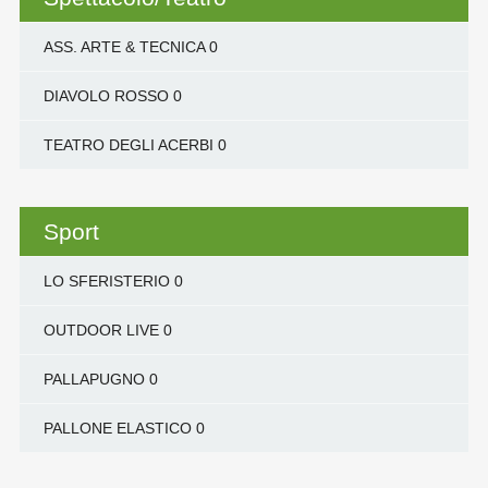
ASS. ARTE & TECNICA
0
DIAVOLO ROSSO
0
TEATRO DEGLI ACERBI
0
Sport
LO SFERISTERIO
0
OUTDOOR LIVE
0
PALLAPUGNO
0
PALLONE ELASTICO
0