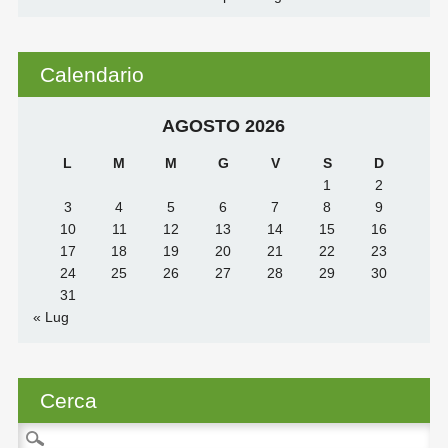
Calendario
AGOSTO 2026
L
M
M
G
V
S
D
1
2
3
4
5
6
7
8
9
10
11
12
13
14
15
16
17
18
19
20
21
22
23
24
25
26
27
28
29
30
31
« Lug
Cerca
Ricerca