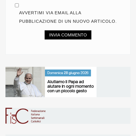
AVVERTIMI VIA EMAIL ALLA
PUBBLICAZIONE DI UN NUOVO ARTICOLO.