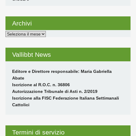
Archivi
Archivi
Vallibbt News
Editore e Direttore responsabile: Maria Gabriella
Abate
Iscrizione al R.O.C. n. 36806
Autorizzazione Tribunale di Asti n. 2/2019
Iscrizione alla FISC Federazione Italiana Settimanali
Cattolici
Termini di servizio