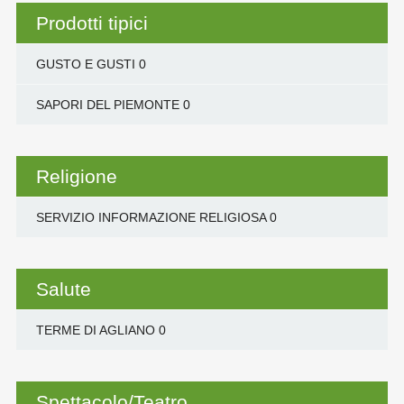
Prodotti tipici
GUSTO E GUSTI
0
SAPORI DEL PIEMONTE
0
Religione
SERVIZIO INFORMAZIONE RELIGIOSA
0
Salute
TERME DI AGLIANO
0
Spettacolo/Teatro