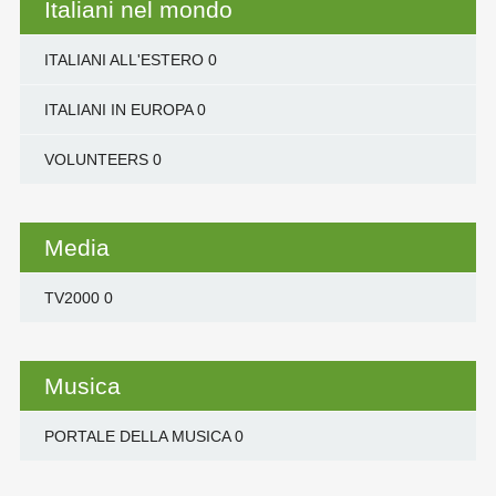
Italiani nel mondo
ITALIANI ALL'ESTERO
0
ITALIANI IN EUROPA
0
VOLUNTEERS
0
Media
TV2000
0
Musica
PORTALE DELLA MUSICA
0