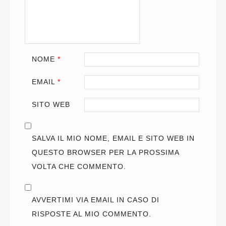
NOME
*
EMAIL
*
SITO WEB
SALVA IL MIO NOME, EMAIL E SITO WEB IN
QUESTO BROWSER PER LA PROSSIMA
VOLTA CHE COMMENTO.
AVVERTIMI VIA EMAIL IN CASO DI
RISPOSTE AL MIO COMMENTO.