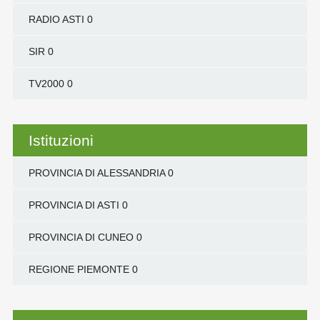
RADIO ASTI
0
SIR
0
TV2000
0
Istituzioni
PROVINCIA DI ALESSANDRIA
0
PROVINCIA DI ASTI
0
PROVINCIA DI CUNEO
0
REGIONE PIEMONTE
0