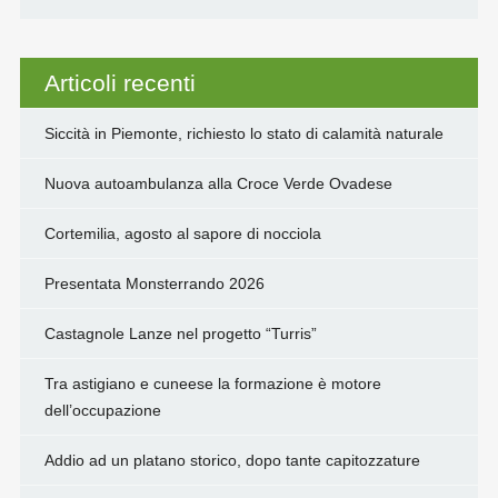
Articoli recenti
Siccità in Piemonte, richiesto lo stato di calamità naturale
Nuova autoambulanza alla Croce Verde Ovadese
Cortemilia, agosto al sapore di nocciola
Presentata Monsterrando 2026
Castagnole Lanze nel progetto “Turris”
Tra astigiano e cuneese la formazione è motore
dell’occupazione
Addio ad un platano storico, dopo tante capitozzature