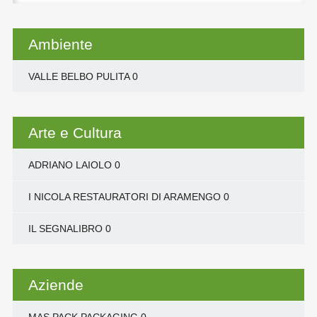
per:
Ambiente
VALLE BELBO PULITA
0
Arte e Cultura
ADRIANO LAIOLO
0
I NICOLA RESTAURATORI DI ARAMENGO
0
IL SEGNALIBRO
0
Aziende