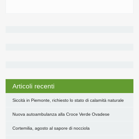
Articoli recenti
Siccità in Piemonte, richiesto lo stato di calamità naturale
Nuova autoambulanza alla Croce Verde Ovadese
Cortemilia, agosto al sapore di nocciola