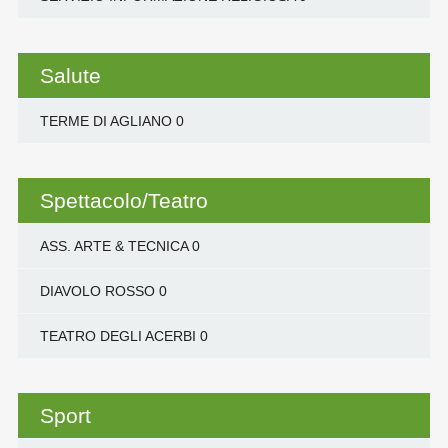
Salute
TERME DI AGLIANO
0
Spettacolo/Teatro
ASS. ARTE & TECNICA
0
DIAVOLO ROSSO
0
TEATRO DEGLI ACERBI
0
Sport