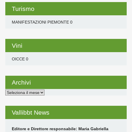
Turismo
MANIFESTAZIONI PIEMONTE
0
Vini
OICCE
0
Archivi
Archivi
Vallibbt News
Editore e Direttore responsabile: Maria Gabriella