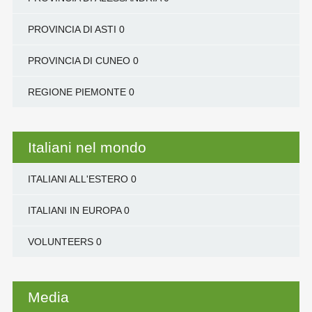
PROVINCIA DI ASTI
0
PROVINCIA DI CUNEO
0
REGIONE PIEMONTE
0
Italiani nel mondo
ITALIANI ALL'ESTERO
0
ITALIANI IN EUROPA
0
VOLUNTEERS
0
Media