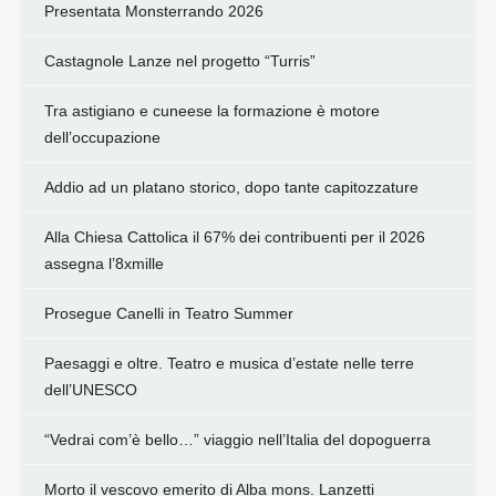
Presentata Monsterrando 2026
Castagnole Lanze nel progetto “Turris”
Tra astigiano e cuneese la formazione è motore
dell’occupazione
Addio ad un platano storico, dopo tante capitozzature
Alla Chiesa Cattolica il 67% dei contribuenti per il 2026
assegna l’8xmille
Prosegue Canelli in Teatro Summer
Paesaggi e oltre. Teatro e musica d’estate nelle terre
dell’UNESCO
“Vedrai com’è bello…” viaggio nell’Italia del dopoguerra
Morto il vescovo emerito di Alba mons. Lanzetti