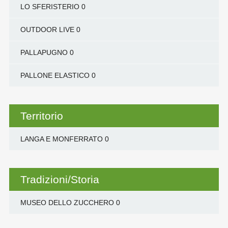
LO SFERISTERIO
0
OUTDOOR LIVE
0
PALLAPUGNO
0
PALLONE ELASTICO
0
Territorio
LANGA E MONFERRATO
0
Tradizioni/Storia
MUSEO DELLO ZUCCHERO
0