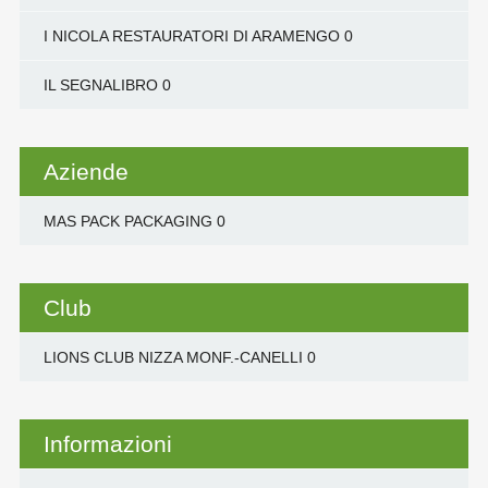
I NICOLA RESTAURATORI DI ARAMENGO
0
IL SEGNALIBRO
0
Aziende
MAS PACK PACKAGING
0
Club
LIONS CLUB NIZZA MONF.-CANELLI
0
Informazioni