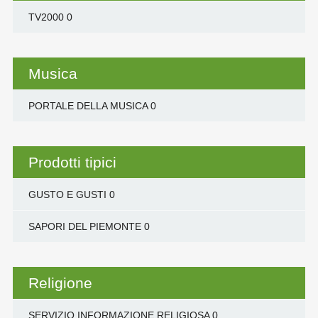
TV2000
0
Musica
PORTALE DELLA MUSICA
0
Prodotti tipici
GUSTO E GUSTI
0
SAPORI DEL PIEMONTE
0
Religione
SERVIZIO INFORMAZIONE RELIGIOSA
0