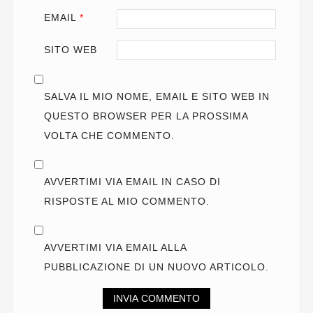
EMAIL
*
SITO WEB
SALVA IL MIO NOME, EMAIL E SITO WEB IN
QUESTO BROWSER PER LA PROSSIMA
VOLTA CHE COMMENTO.
AVVERTIMI VIA EMAIL IN CASO DI
RISPOSTE AL MIO COMMENTO.
AVVERTIMI VIA EMAIL ALLA
PUBBLICAZIONE DI UN NUOVO ARTICOLO.