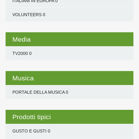
ITALIANI IN EUROPA
0
VOLUNTEERS
0
Media
TV2000
0
Musica
PORTALE DELLA MUSICA
0
Prodotti tipici
GUSTO E GUSTI
0