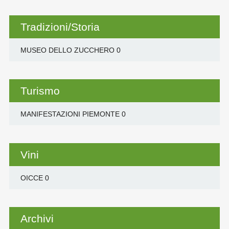
Tradizioni/Storia
MUSEO DELLO ZUCCHERO
0
Turismo
MANIFESTAZIONI PIEMONTE
0
Vini
OICCE
0
Archivi