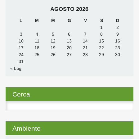
AGOSTO 2026
L
M
M
G
V
S
D
1
2
3
4
5
6
7
8
9
10
11
12
13
14
15
16
17
18
19
20
21
22
23
24
25
26
27
28
29
30
31
« Lug
Cerca
Ricerca
per:
Ambiente