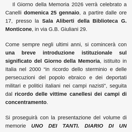
Il
Giorno della Memoria 2026 verrà celebrato a
Canelli
domenica
25 gennaio
, a partire dalle ore
17, presso la
Sala Aliberti della Biblioteca G.
Monticone
, in via G.B. Giuliani 29.
Come sempre negli ultimi anni, si comincerà con
una breve introduzione istituzionale sul
significato del Giorno della Memoria
, istituito in
Italia nel 2000 “in ricordo dello sterminio e delle
persecuzioni del popolo ebraico e dei deportati
militari e politici italiani nei campi nazisti”, seguita
dal
ricordo delle vittime canellesi dei campi di
concentramento
.
Si proseguirà con la presentazione del volume di
memorie
UNO DEI TANTI. DIARIO DI UN