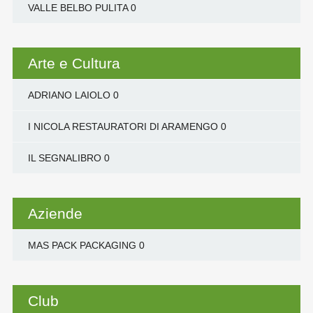
VALLE BELBO PULITA
0
Arte e Cultura
ADRIANO LAIOLO
0
I NICOLA RESTAURATORI DI ARAMENGO
0
IL SEGNALIBRO
0
Aziende
MAS PACK PACKAGING
0
Club