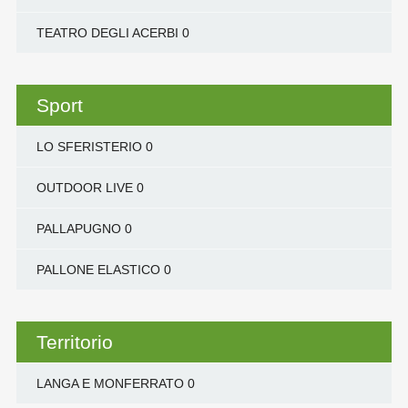
TEATRO DEGLI ACERBI
0
Sport
LO SFERISTERIO
0
OUTDOOR LIVE
0
PALLAPUGNO
0
PALLONE ELASTICO
0
Territorio
LANGA E MONFERRATO
0