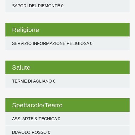
SAPORI DEL PIEMONTE
0
Religione
SERVIZIO INFORMAZIONE RELIGIOSA
0
Salute
TERME DI AGLIANO
0
Spettacolo/Teatro
ASS. ARTE & TECNICA
0
DIAVOLO ROSSO
0