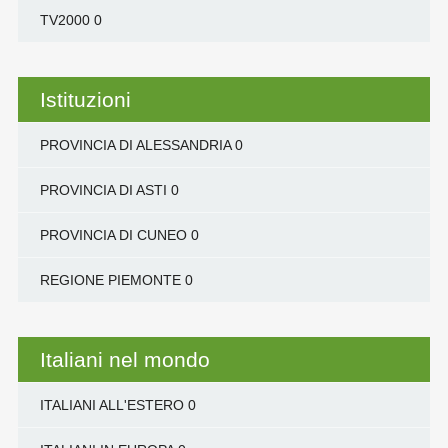
TV2000
0
Istituzioni
PROVINCIA DI ALESSANDRIA
0
PROVINCIA DI ASTI
0
PROVINCIA DI CUNEO
0
REGIONE PIEMONTE
0
Italiani nel mondo
ITALIANI ALL'ESTERO
0