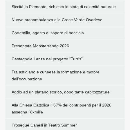
Siccità in Piemonte, richiesto lo stato di calamità naturale
Nuova autoambulanza alla Croce Verde Ovadese
Cortemilia, agosto al sapore di nocciola
Presentata Monsterrando 2026
Castagnole Lanze nel progetto “Turris”
Tra astigiano e cuneese la formazione è motore
dell’occupazione
Addio ad un platano storico, dopo tante capitozzature
Alla Chiesa Cattolica il 67% dei contribuenti per il 2026
assegna l’8xmille
Prosegue Canelli in Teatro Summer