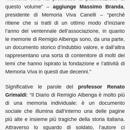
questo volume” –
aggiunge Massimo Branda
,
presidente di Memoria Viva Canelli – “perché
ritiene che si tratti di un ottimo modo d’iniziare
l’anno del ventennale dell’associazione, in quanto
le memorie di Remigio Albenga sono, da una parte,
un documento storico d’indubbio valore, e dall’altra
rappresentano una sorta di contenitore di molti dei
temi che hanno ispirato la fondazione e l’attività di
Memoria Viva in questi due decenni.”
Significative le parole del
professor Renato
Grimaldi
: “Il Diario di Remigio Albenga è molto più
di una memoria individuale: è un documento
sociale che illumina dall’interno una delle pagine
più alte e insieme più tragiche della storia italiana.
Attraverso lo sguardo di soldato, l’autore ci