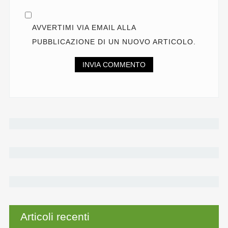
AVVERTIMI VIA EMAIL ALLA
PUBBLICAZIONE DI UN NUOVO ARTICOLO.
Articoli recenti