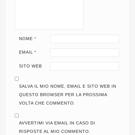
NOME
*
EMAIL
*
SITO WEB
SALVA IL MIO NOME, EMAIL E SITO WEB IN
QUESTO BROWSER PER LA PROSSIMA
VOLTA CHE COMMENTO.
AVVERTIMI VIA EMAIL IN CASO DI
RISPOSTE AL MIO COMMENTO.