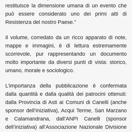
restituisce la dimensione umana di un evento che
può essere considerato uno dei primi atti di
Resistenza del nostro Paese.”
Il volume, corredato da un ricco apparato di note,
mappe e immagini, è di lettura estremamente
scorrevole, pur rappresentando un documento
molto importante da diversi punti di vista: storico,
umano, morale e sociologico.
L’importanza della pubblicazione è confermata
dalla quantità e dalla qualità dei patrocini ottenuti:
dalla Provincia di Asti ai Comuni di Canelli (anche
sponsor dell’iniziativa), Acqui Terme, San Marzano
e Calamandrana, dall’ANPI Canelli (sponsor
dell’iniziativa) all’Associazione Nazionale Divisione