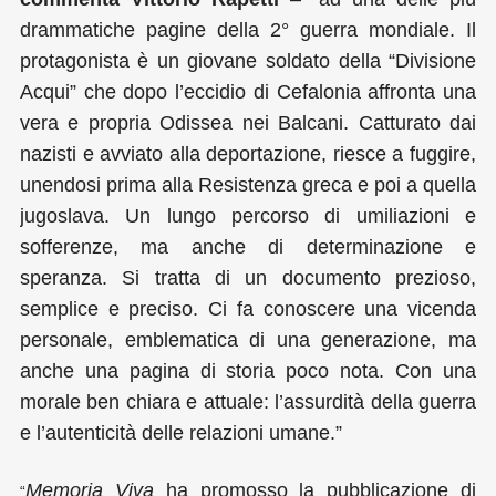
drammatiche pagine della 2° guerra mondiale. Il
protagonista è un giovane soldato della “Divisione
Acqui” che dopo l’eccidio di Cefalonia affronta una
vera e propria Odissea nei Balcani. Catturato dai
nazisti e avviato alla deportazione, riesce a fuggire,
unendosi prima alla Resistenza greca e poi a quella
jugoslava. Un lungo percorso di umiliazioni e
sofferenze, ma anche di determinazione e
speranza. Si tratta di un documento prezioso,
semplice e preciso. Ci fa conoscere una vicenda
personale, emblematica di una generazione, ma
anche una pagina di storia poco nota. Con una
morale ben chiara e attuale: l’assurdità della guerra
e l’autenticità delle relazioni umane.”
Memoria Viva
ha promosso la pubblicazione di
“