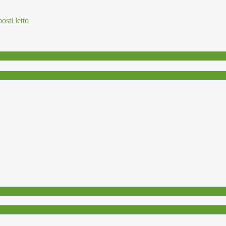
osti letto