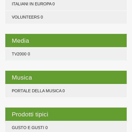
ITALIANI IN EUROPA
0
VOLUNTEERS
0
Media
TV2000
0
Musica
PORTALE DELLA MUSICA
0
Prodotti tipici
GUSTO E GUSTI
0