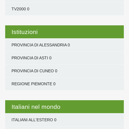
TV2000
0
Istituzioni
PROVINCIA DI ALESSANDRIA
0
PROVINCIA DI ASTI
0
PROVINCIA DI CUNEO
0
REGIONE PIEMONTE
0
Italiani nel mondo
ITALIANI ALL'ESTERO
0