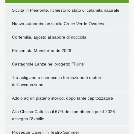
Siccità in Piemonte, richiesto lo stato di calamità naturale
Nuova autoambulanza alla Croce Verde Ovadese
Cortemilia, agosto al sapore di nocciola
Presentata Monsterrando 2026
Castagnole Lanze nel progetto “Turris”
Tra astigiano e cuneese la formazione è motore
dell’occupazione
Addio ad un platano storico, dopo tante capitozzature
Alla Chiesa Cattolica il 67% dei contribuenti per il 2026
assegna l’8xmille
Prosegue Canelli in Teatro Summer