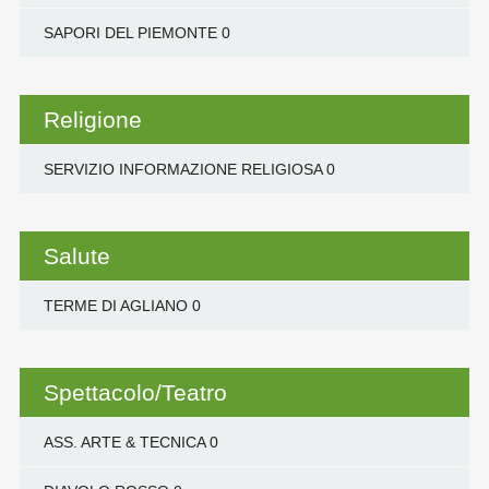
SAPORI DEL PIEMONTE
0
Religione
SERVIZIO INFORMAZIONE RELIGIOSA
0
Salute
TERME DI AGLIANO
0
Spettacolo/Teatro
ASS. ARTE & TECNICA
0