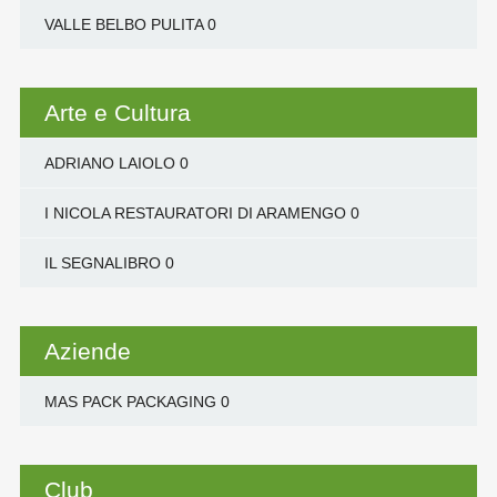
VALLE BELBO PULITA
0
Arte e Cultura
ADRIANO LAIOLO
0
I NICOLA RESTAURATORI DI ARAMENGO
0
IL SEGNALIBRO
0
Aziende
MAS PACK PACKAGING
0
Club