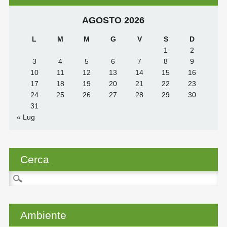
AGOSTO 2026
L
M
M
G
V
S
D
1
2
3
4
5
6
7
8
9
10
11
12
13
14
15
16
17
18
19
20
21
22
23
24
25
26
27
28
29
30
31
« Lug
Cerca
Ricerca
per:
Ambiente